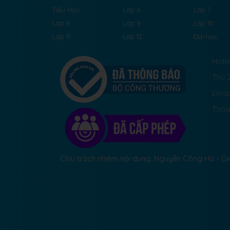
Tiểu Học
Lớp 6
Lớp 7
Lớp 8
Lớp 9
Lớp 10
Lớp 11
Lớp 12
Đại học
Hotli
Thứ 2
Emai
Thỏa
Chịu trách nhiệm nội dung: Nguyễn Công Hà - 