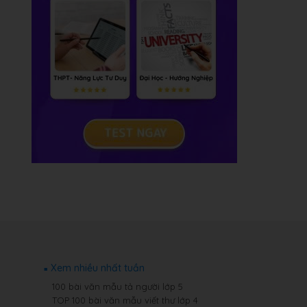
Xem nhiều nhất tuần
100 bài văn mẫu tả người lớp 5
TOP 100 bài văn mẫu viết thư lớp 4