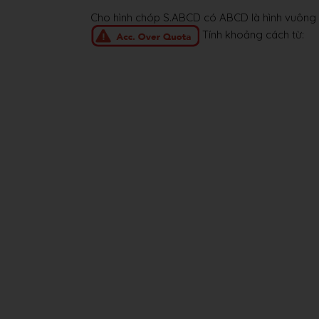
Cho hình chóp S.ABCD có ABCD là hình vuông
Tính khoảng cách từ: