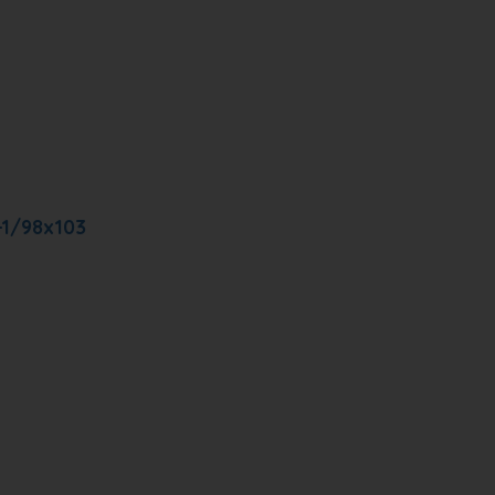
+1/98x103