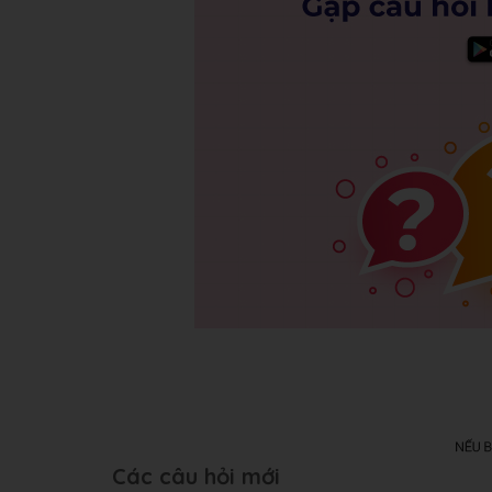
Các câu hỏi mới