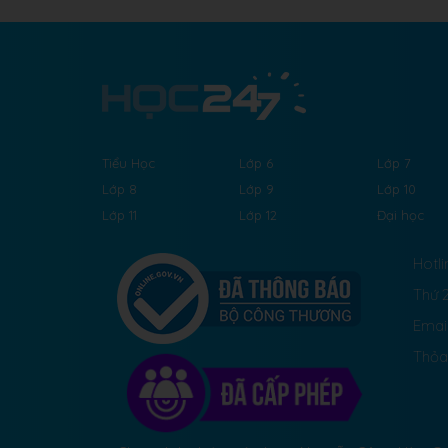
Tiểu Học
Lớp 6
Lớp 7
Lớp 8
Lớp 9
Lớp 10
Lớp 11
Lớp 12
Đại học
Hotli
Thứ 2
Emai
Thỏa