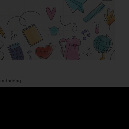
iểm thưởng