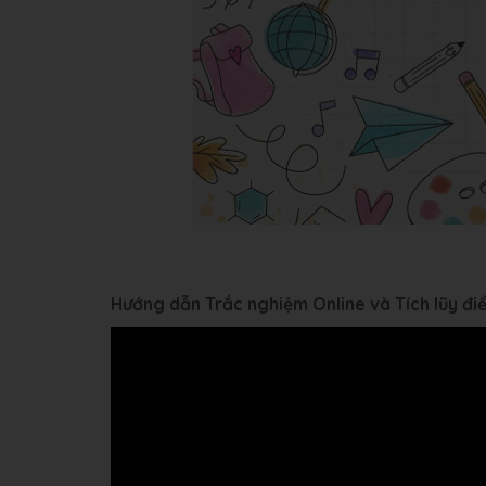
Hướng dẫn Trắc nghiệm Online và Tích lũy đ