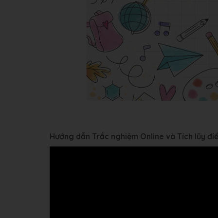
Hướng dẫn Trắc nghiệm Online và Tích lũy đ