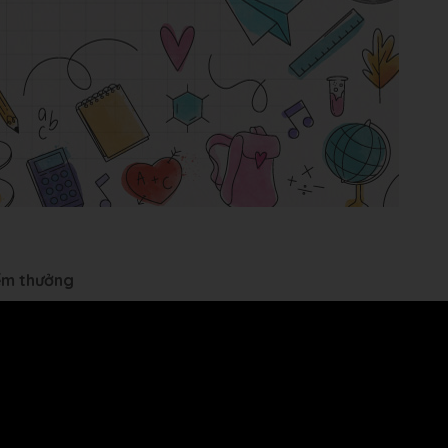
iểm thưởng