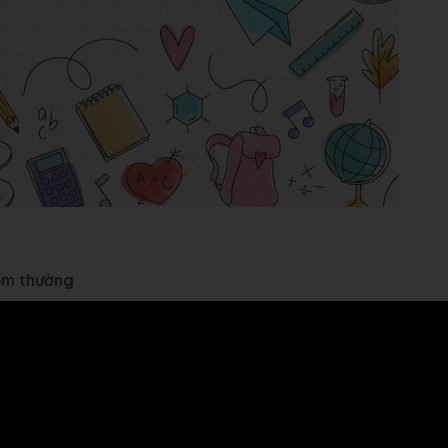
iểm thưởng