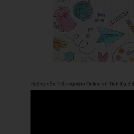
Hướng dẫn Trắc nghiệm Online và Tích lũy đ