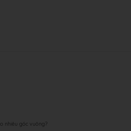
ao nhiêu góc vuông?