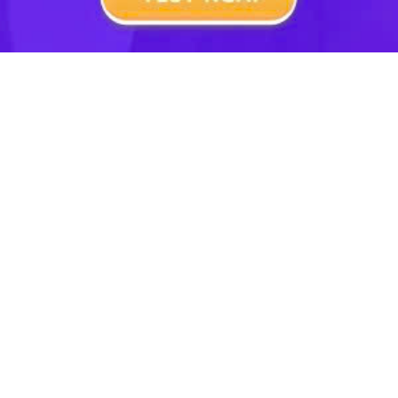
Câu 3:
Tập nghiệm của phương trình |5x - 3| = x + 7 là
{
5
2
}
{
}
5
A.
2
{
5
2
;
2
3
}
{
}
5
2
B.
;
3
2
{
5
2
;
−
3
2
}
−
3
5