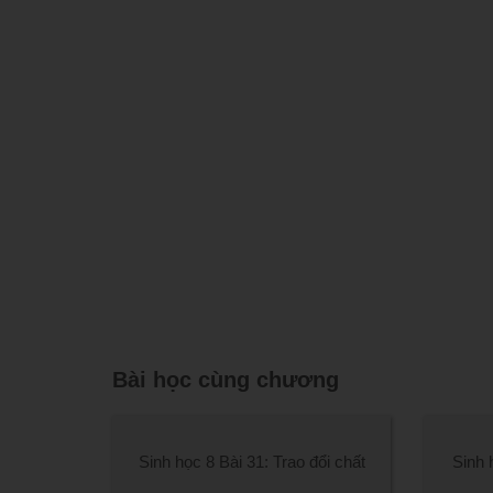
Bài học cùng chương
Sinh học 8 Bài 31: Trao đổi chất
Sinh 