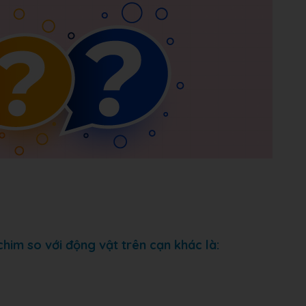
him so với động vật trên cạn khác là: