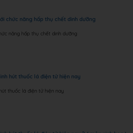
ới chức năng hấp thụ chết dinh dưỡng
hức năng hấp thụ chết dinh dưỡng
inh hút thuốc lá điện tử hiện nay
hút thuốc lá điện tử hiện nay