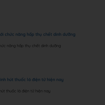
ới chức năng hấp thụ chết dinh dưỡng
hức năng hấp thụ chết dinh dưỡng
inh hút thuốc lá điện tử hiện nay
hút thuốc lá điện tử hiện nay