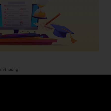
iểm thưởng