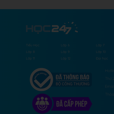
Tiểu Học
Lớp 6
Lớp 7
Lớp 8
Lớp 9
Lớp 10
Lớp 11
Lớp 12
Đại học
Hotli
Thứ 2
Emai
Thỏa