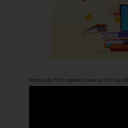
Hướng dẫn Trắc nghiệm Online và Tích lũy đ