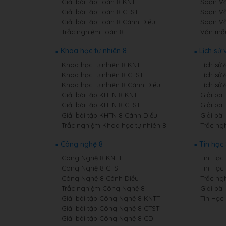
Giải bài tập Toán 8 KNTT
Soạn Vă
Giải bài tập Toán 8 CTST
Soạn Vă
Giải bài tập Toán 8 Cánh Diều
Soạn Vă
Trắc nghiệm Toán 8
Văn mẫ
Khoa học tự nhiên 8
Lịch sử 
Khoa học tự nhiên 8 KNTT
Lịch sử 
Khoa học tự nhiên 8 CTST
Lịch sử 
Khoa học tự nhiên 8 Cánh Diều
Lịch sử 
Giải bài tập KHTN 8 KNTT
Giải bài
Giải bài tập KHTN 8 CTST
Giải bài
Giải bài tập KHTN 8 Cánh Diều
Giải bài
Trắc nghiệm Khoa học tự nhiên 8
Trắc ngh
Công nghệ 8
Tin học
Công Nghệ 8 KNTT
Tin Học 
Công Nghệ 8 CTST
Tin Học
Công Nghệ 8 Cánh Diều
Trắc ng
Trắc nghiệm Công Nghệ 8
Giải bài
Giải bài tập Công Nghệ 8 KNTT
Tin Học
Giải bài tập Công Nghệ 8 CTST
Giải bài tập Công Nghệ 8 CD