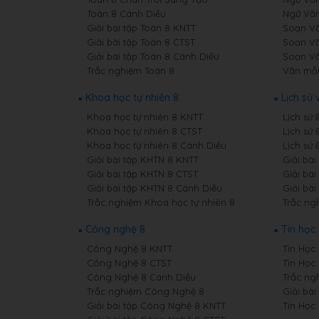
Toán 8 Cánh Diều
Ngữ Văn
Giải bài tập Toán 8 KNTT
Soạn Vă
Giải bài tập Toán 8 CTST
Soạn Vă
Giải bài tập Toán 8 Cánh Diều
Soạn Vă
Trắc nghiệm Toán 8
Văn mẫ
Khoa học tự nhiên 8
Lịch sử 
Khoa học tự nhiên 8 KNTT
Lịch sử 
Khoa học tự nhiên 8 CTST
Lịch sử 
Khoa học tự nhiên 8 Cánh Diều
Lịch sử 
Giải bài tập KHTN 8 KNTT
Giải bài
Giải bài tập KHTN 8 CTST
Giải bài
Giải bài tập KHTN 8 Cánh Diều
Giải bài
Trắc nghiệm Khoa học tự nhiên 8
Trắc ngh
Công nghệ 8
Tin học
Công Nghệ 8 KNTT
Tin Học 
Công Nghệ 8 CTST
Tin Học
Công Nghệ 8 Cánh Diều
Trắc ng
Trắc nghiệm Công Nghệ 8
Giải bài
Giải bài tập Công Nghệ 8 KNTT
Tin Học