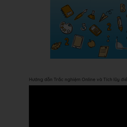
Hướng dẫn Trắc nghiệm Online và Tích lũy đ