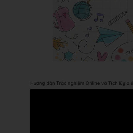
Hướng dẫn Trắc nghiệm Online và Tích lũy đ