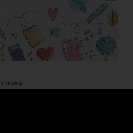
iểm thưởng