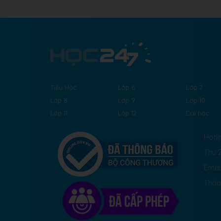
Tiểu Học
Lớp 6
Lớp 7
Lớp 8
Lớp 9
Lớp 10
Lớp 11
Lớp 12
Đại học
Hotli
Thứ 2
Emai
Thỏa