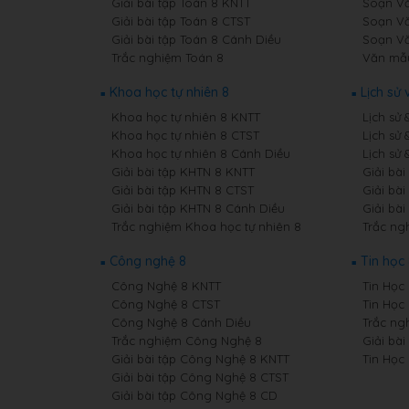
Giải bài tập Toán 8 KNTT
Soạn Vă
Giải bài tập Toán 8 CTST
Soạn Vă
Giải bài tập Toán 8 Cánh Diều
Soạn Vă
Trắc nghiệm Toán 8
Văn mẫ
Khoa học tự nhiên 8
Lịch sử 
Khoa học tự nhiên 8 KNTT
Lịch sử 
Khoa học tự nhiên 8 CTST
Lịch sử 
Khoa học tự nhiên 8 Cánh Diều
Lịch sử 
Giải bài tập KHTN 8 KNTT
Giải bài
Giải bài tập KHTN 8 CTST
Giải bài
Giải bài tập KHTN 8 Cánh Diều
Giải bài
Trắc nghiệm Khoa học tự nhiên 8
Trắc ngh
Công nghệ 8
Tin học
Công Nghệ 8 KNTT
Tin Học 
Công Nghệ 8 CTST
Tin Học
Công Nghệ 8 Cánh Diều
Trắc ng
Trắc nghiệm Công Nghệ 8
Giải bài
Giải bài tập Công Nghệ 8 KNTT
Tin Học
Giải bài tập Công Nghệ 8 CTST
Giải bài tập Công Nghệ 8 CD