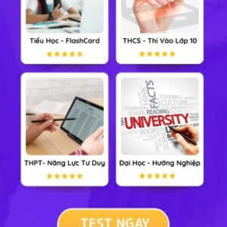
gì?
Bài tập C2 trang 77 SGK Vật lý 8
Các đinh rơi xuống trước, sau theo thứ tự nào?