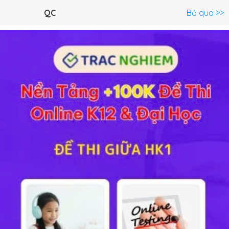
Menu
QC
Bỏ qua >>
C.Trình lớp 8 >
Vật Lý 8
Toán 8
Ngữ Văn 8
Lịch sử và Đị
Giải bài tập SGK Bài 22 Vật lý 8
Lý thuyết
10
Trắc nghiệm
27
BT SGK
47
FAQ
Hướng dẫn giải
bài tập SGK
Cơ bản và Nâng cao chương
trình
Vật lý 8 Bài 22
Dẫn
nhiệt
giúp các em học sinh năm
vững
phương pháp giải bài tập
và ôn luyện tốt kiến thức
lý thuyết.
Bài tập C1 trang 77 SGK Vật lý 8
Trong thí nghiệm ở hình 22.1 các đinh a, b, c, d, e được gắn
bằng sáp vào thanh đồng AB. Dùng đèn cồn đun nóng
đầu A của thanh đồng. Cái đinh rơi xuống chứng tỏ điều