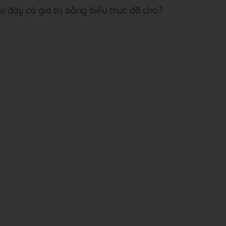
au đây có giá trị bằng biểu thức đã cho?