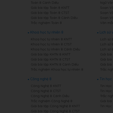
Toán 8 Cánh Diều
Ngữ Văn
Giải bài tập Toán 8 KNTT
Soạn Vă
Giải bài tập Toán 8 CTST
Soạn Vă
Giải bài tập Toán 8 Cánh Diều
Soạn Vă
Trắc nghiệm Toán 8
Văn mẫ
Khoa học tự nhiên 8
Lịch sử 
Khoa học tự nhiên 8 KNTT
Lịch sử 
Khoa học tự nhiên 8 CTST
Lịch sử 
Khoa học tự nhiên 8 Cánh Diều
Lịch sử 
Giải bài tập KHTN 8 KNTT
Giải bài
Giải bài tập KHTN 8 CTST
Giải bài
Giải bài tập KHTN 8 Cánh Diều
Giải bài
Trắc nghiệm Khoa học tự nhiên 8
Trắc ngh
Công nghệ 8
Tin học
Công Nghệ 8 KNTT
Tin Học 
Công Nghệ 8 CTST
Tin Học
Công Nghệ 8 Cánh Diều
Trắc ng
Trắc nghiệm Công Nghệ 8
Giải bài
Giải bài tập Công Nghệ 8 KNTT
Tin Học
Giải bài tập Công Nghệ 8 CTST