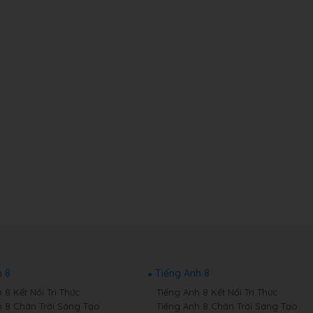
 8
Tiếng Anh 8
8 Kết Nối Tri Thức
Tiếng Anh 8 Kết Nối Tri Thức
 8 Chân Trời Sáng Tạo
Tiếng Anh 8 Chân Trời Sáng Tạo