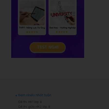
Xem nhiều nhất tuần
Đề thi HK1 lớp 8
Đề thi giữa HK2 lớp 8