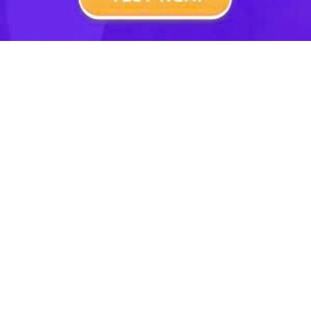
Tóm tắt bài
1.1. Khái niệm luận điểm
a. Xem lại Ngữ văn 7, tập hai và cho biết: Luận điểm là gì ?
Lựa chọn câu trả lời đúng trong các câu sau:
(1) Luận điểm là vấn đề được đưa ra giải quyết trong bài
văn nghị luận.
(2) Luận điểm là một phần của vấn đề được đưa ra giải
quyết trong bài văn nghị luận.
(3) Luân điểm là những tư tưởng, quan điểm, chủ trương
cơ bản mà người viết (nói) nêu ra trong bài văn nghị luận.
Chọn (3): luận điểm là những tư tưởng, quan điểm, chủ