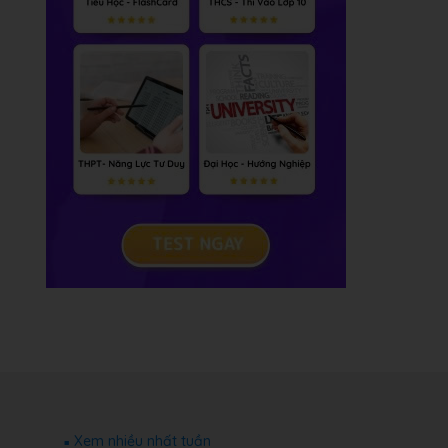
Xem nhiều nhất tuần