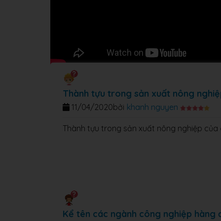
Thành tựu trong sản xuất nông nghiệ
11/04/2020
bởi
khanh nguyen
Thành tựu trong sản xuất nông nghiệp của 
Kể tên các ngành công nghiệp hàng đ