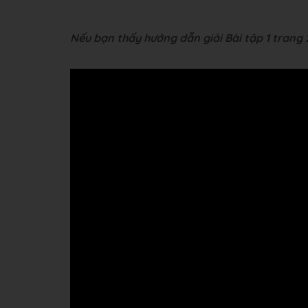
Nếu bạn thấy hướng dẫn giải Bài tập 1 trang 20