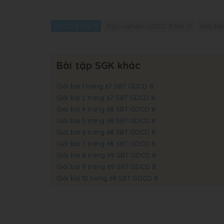
GDCD 8 Bài 17
Trắc nghiệm GDCD 8 Bài 17
Giải bà
Bài tập SGK khác
Giải bài 1 trang 67 SBT GDCD 8
Giải bài 2 trang 67 SBT GDCD 8
Giải bài 4 trang 68 SBT GDCD 8
Giải bài 5 trang 68 SBT GDCD 8
Giải bài 6 trang 68 SBT GDCD 8
Giải bài 7 trang 68 SBT GDCD 8
Giải bài 8 trang 69 SBT GDCD 8
Giải bài 9 trang 69 SBT GDCD 8
Giải bài 10 trang 69 SBT GDCD 8