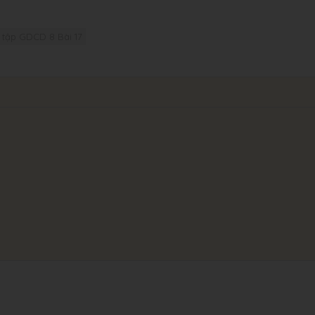
i tập GDCD 8 Bài 17