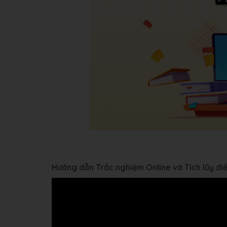
Hướng dẫn Trắc nghiệm Online và Tích lũy đ