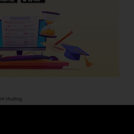
iểm thưởng